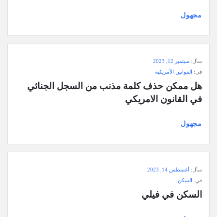
مجهول
سأل:
سبتمبر 12, 2023
في:
القوانين الأمريكية
هل ممكن حذف كلمة مذنب من السجل الجنائي 
في القانون الامريكي
مجهول
سأل:
أغسطس 14, 2023
في:
السكن
السكن في فيلي