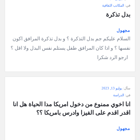
في:
المكاتب الثقافية
بدل تذكرة
مجهول
السلام عليكم جم بدل التذكرة ؟ و بدل تذكرة المرافق اكون
نفسها ؟ و اذا كان المرافق طفل يستلم نفس البدل ولا اقل ؟
ارجو الرد شكرا
سأل:
يوليو 13, 2023
في:
الدراسة
انا اخوي ممنوع من دخول امريكا مدا الحياة هل انا 
اقدر اقدم على الفيزا وادرس بامريكا ؟؟
مجهول