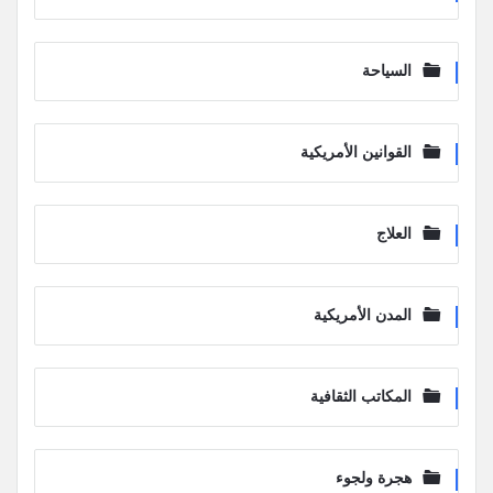
السياحة
القوانين الأمريكية
العلاج
المدن الأمريكية
المكاتب الثقافية
هجرة ولجوء