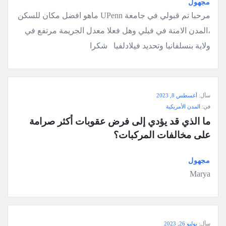
مجهول
مرحبا تم قبولي في جامعة UPenn ماهو افضل مكان للسكن
،المدن الامنة في فيلي وهل فعلا معدل الجريمة مرتفع في
ولاية بنسلفانيا وتحديد فيلادلفيا شكرا
سأل:
أغسطس 8, 2023
في:
المدن الأمريكية
ما الذي قد يؤدي إلى فرض عقوبات أكثر صرامة 
على مخالفات المركبات؟
مجهول
Marya
سأل:
يوليو 26, 2023