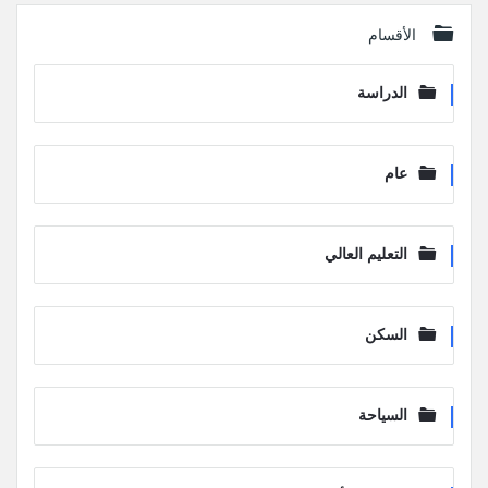
الأقسام
الدراسة
عام
التعليم العالي
السكن
السياحة