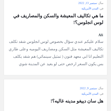
سأل:
سبتمبر 13, 2022
في:
المدن الأمريكية
ما هي تكاليف المعيشة والسكن والمصاريف في 
لوس انجلوس؟!
Ali
سلام عليكم عندي سؤال بخصوص لوس انجلوس شقد تكلف
تكاليف المعيشة مثل السكن ومصاريف اليوميه وعلى طاري
التعليم انا ابي معهد فنون ( تمثيل سينمائي) هم شقد يكلف
بس يكون السعر ارخص حتى لو بعيد عن المدينة شوي
سأل:
سبتمبر 9, 2022
في:
المدن الأمريكية
هل سان دييغو مدينه غاليه؟!