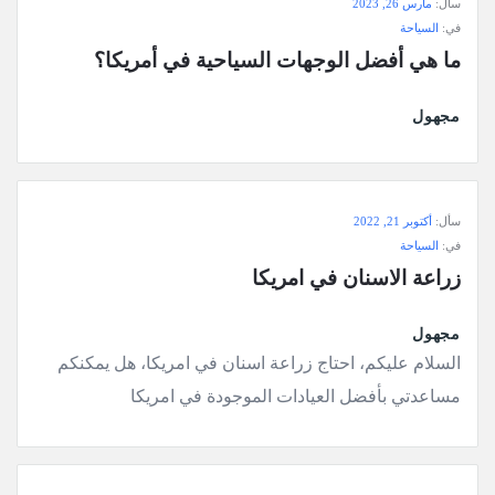
سأل:
مارس 26, 2023
في:
السياحة
ما هي أفضل الوجهات السياحية في أمريكا؟
مجهول
سأل:
أكتوبر 21, 2022
في:
السياحة
زراعة الاسنان في امريكا
مجهول
السلام عليكم، احتاج زراعة اسنان في امريكا، هل يمكنكم
مساعدتي بأفضل العيادات الموجودة في امريكا