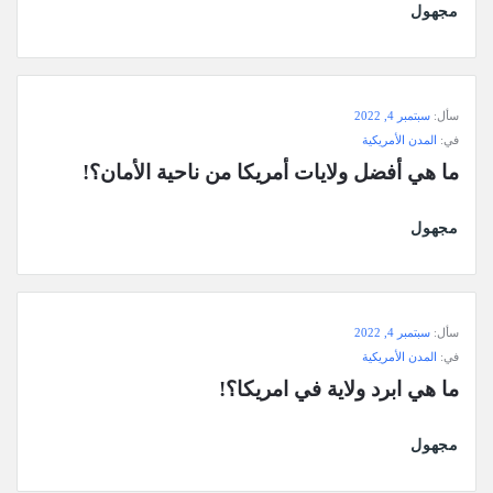
مجهول
سأل:
سبتمبر 4, 2022
في:
المدن الأمريكية
ما هي أفضل ولايات أمريكا من ناحية الأمان؟!
مجهول
سأل:
سبتمبر 4, 2022
في:
المدن الأمريكية
ما هي ابرد ولاية في امريكا؟!
مجهول