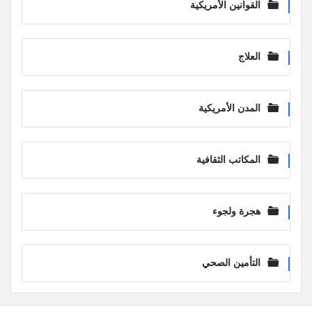
القوانين الأمريكية
العلاج
المدن الأمريكية
المكاتب الثقافية
هجرة ولجوء
التأمين الصحي