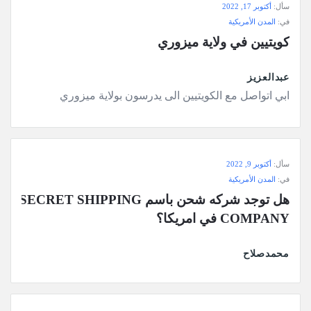
سأل:
أكتوبر 17, 2022
في:
المدن الأمريكية
كويتيين في ولاية ميزوري
عبدالعزيز
ابي اتواصل مع الكويتيين الى يدرسون بولاية ميزوري
سأل:
أكتوبر 9, 2022
في:
المدن الأمريكية
هل توجد شركه شحن باسمSECRET SHIPPING 
COMPANY في امريكا؟
محمدصلاح