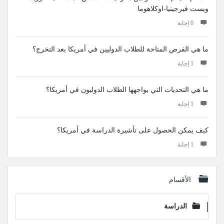
ويست فيرجينيا-اوكلاهوما
‫0 إجابة
ما هي الفرص المتاحة للطلاب الدوليين في أمريكا بعد التخرج؟
‫1 إجابة
ما هي التحديات التي يواجهها الطلاب الدوليون في أمريكا؟
‫1 إجابة
كيف يمكن الحصول على تأشيرة الدراسة في أمريكا؟
‫1 إجابة
الأقسام
الدراسة