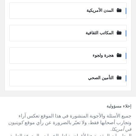
المدن الأمريكية
المكاتب الثقافية
هجرة ولجوء
التأمين الصحي
لفوتر
إخلاء مسؤولية
جميع الأسئلة والأجوبة المنشورة في هذا الموقع تعكس آراء
وتجارب أصحابها فقط، ولا تعبّر بالضرورة عن رأي موقع
كويتيون
في أمريكا
.
المعلومات المقدمة هنا لأغراض تبادل الخبرات والمعرفة العامة،