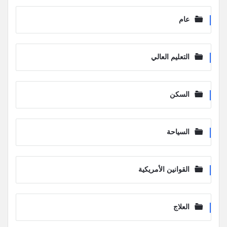
عام
التعليم العالي
السكن
السياحة
القوانين الأمريكية
العلاج