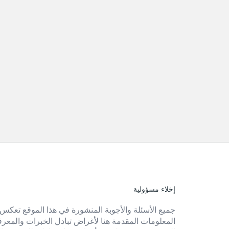
إخلاء مسؤولية
الفوتر
جميع الأسئلة والأجوبة المنشورة في هذا الموقع تعكس 
المعلومات المقدمة هنا لأغراض تبادل الخبرات والمعرفة 