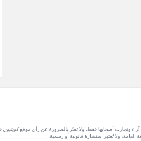
آراء وتجارب أصحابها فقط، ولا تعبّر بالضرورة عن رأي موقع
كويتيون ف
العامة، ولا تُعتبر استشارة قانونية أو رسمية.