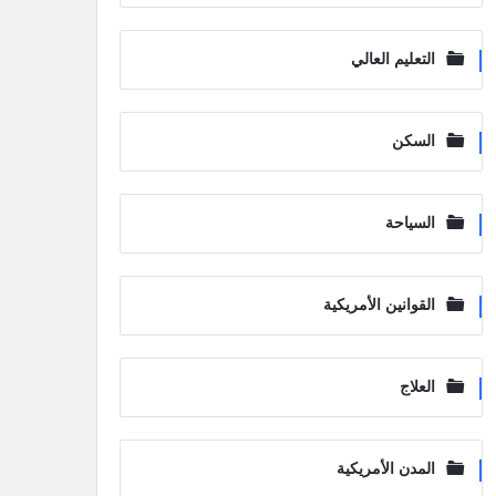
التعليم العالي
السكن
السياحة
القوانين الأمريكية
العلاج
المدن الأمريكية