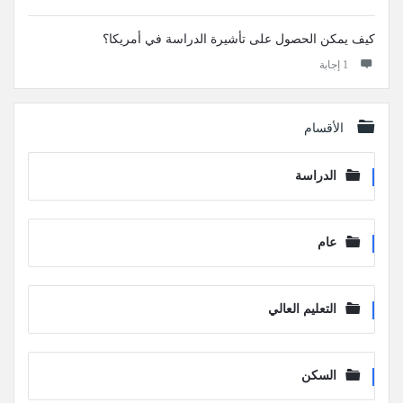
كيف يمكن الحصول على تأشيرة الدراسة في أمريكا؟
‫1 إجابة
الأقسام
الدراسة
عام
التعليم العالي
السكن