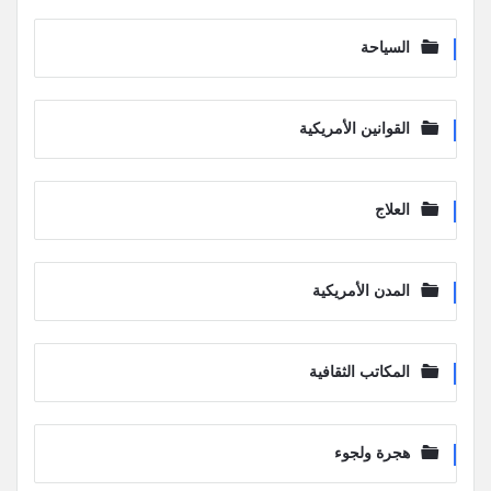
السياحة
القوانين الأمريكية
العلاج
المدن الأمريكية
المكاتب الثقافية
هجرة ولجوء