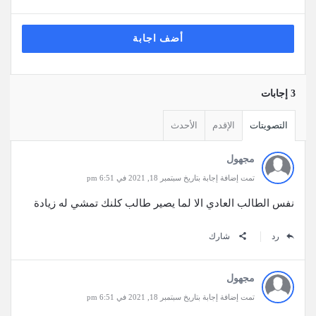
أضف اجابة
‫3 إجابات
التصويتات
الإقدم
الأحدث
مجهول
تمت إضافة إجابة بتاريخ سبتمبر 18, 2021 في 6:51 pm
نفس الطالب العادي الا لما يصير طالب كلنك تمشي له زيادة
رد
شارك
مجهول
تمت إضافة إجابة بتاريخ سبتمبر 18, 2021 في 6:51 pm