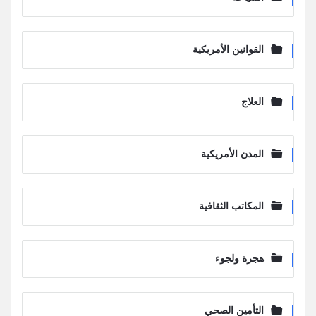
القوانين الأمريكية
العلاج
المدن الأمريكية
المكاتب الثقافية
هجرة ولجوء
التأمين الصحي