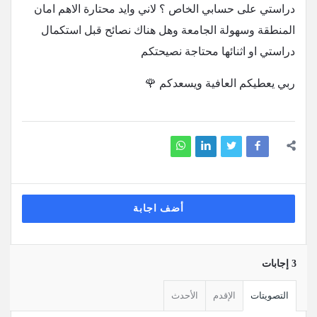
دراستي على حسابي الخاص ؟ لاني وايد محتارة الاهم امان
المنطقة وسهولة الجامعة وهل هناك نصائح قبل استكمال
دراستي او اثنائها محتاجة نصيحتكم
ربي يعطيكم العافية ويسعدكم 🌹
أضف اجابة
‫3 إجابات
التصويتات
الإقدم
الأحدث