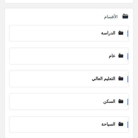
الأقسام
الدراسة
عام
التعليم العالي
السكن
السياحة