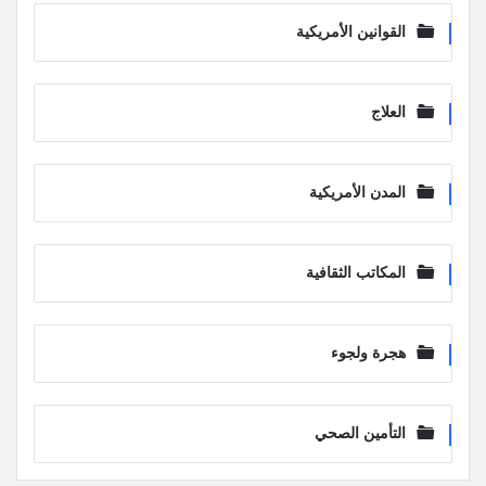
القوانين الأمريكية
العلاج
المدن الأمريكية
المكاتب الثقافية
هجرة ولجوء
التأمين الصحي