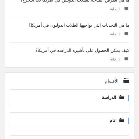
ما هي الفرص المتاحة للطلاب الدوليين في أمريكا بعد التخرج؟
‫1 إجابة
ما هي التحديات التي يواجهها الطلاب الدوليون في أمريكا؟
‫1 إجابة
كيف يمكن الحصول على تأشيرة الدراسة في أمريكا؟
‫1 إجابة
الأقسام
الدراسة
عام