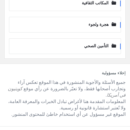
المكاتب الثقافية
هجرة ولجوء
التأمين الصحي
لفوتر
إخلاء مسؤولية
جميع الأسئلة والأجوبة المنشورة في هذا الموقع تعكس آراء
وتجارب أصحابها فقط، ولا تعبّر بالضرورة عن رأي موقع
كويتيون
في أمريكا
.
المعلومات المقدمة هنا لأغراض تبادل الخبرات والمعرفة العامة،
ولا تُعتبر استشارة قانونية أو رسمية.
الموقع غير مسؤول عن أي استخدام خاطئ للمحتوى المنشور.