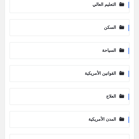
التعليم العالي
السكن
السياحة
القوانين الأمريكية
العلاج
المدن الأمريكية