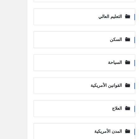
التعليم العالي
السكن
السياحة
القوانين الأمريكية
العلاج
المدن الأمريكية