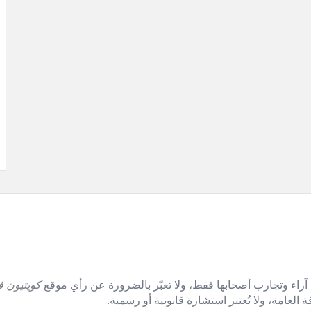
آراء وتجارب أصحابها فقط، ولا تعبّر بالضرورة عن رأي موقع
كويتيون ف
العامة، ولا تُعتبر استشارة قانونية أو رسمية.