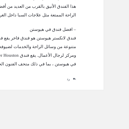
هذا الفندق الأنيق بالقرب من العديد من أف
الراحة الممتعة مثل علاجات السبا داخل الغر
– افضل فندق في هيوستن
فندق لانكستر هيوستن هو فندق فاخر يقع ف
متنوعة من وسائل الراحة والخدمات لضيوفه ،
في هيوستن ، بما في ذلك متحف الفنون الجميلة وحديق
رد