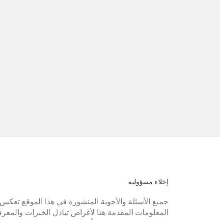
إخلاء مسؤولية
الفوتر
جميع الأسئلة والأجوبة المنشورة في هذا الموقع تعكس 
المعلومات المقدمة هنا لأغراض تبادل الخبرات والمعرفة 