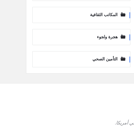
المكاتب الثقافية
هجرة ولجوء
التأمين الصحي
ي أمريكا
.