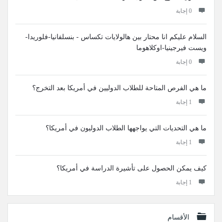
‫0 إجابة
السلام عليكم انا محتار بين هالولايات تكساس - بنسلفانيا-فلوريدا-
ويست فيرجينيا-اوكلاهوما
‫0 إجابة
ما هي الفرص المتاحة للطلاب الدوليين في أمريكا بعد التخرج؟
‫1 إجابة
ما هي التحديات التي يواجهها الطلاب الدوليون في أمريكا؟
‫1 إجابة
كيف يمكن الحصول على تأشيرة الدراسة في أمريكا؟
‫1 إجابة
الأقسام