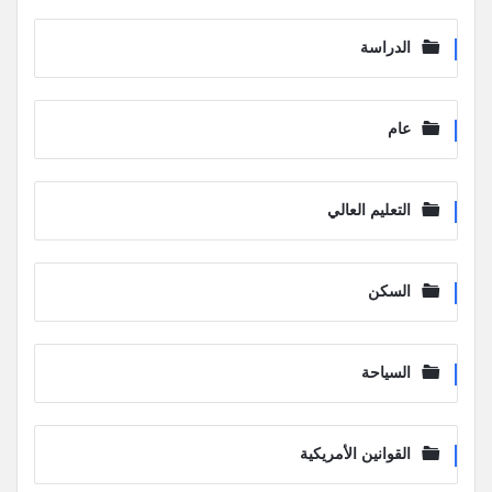
الدراسة
عام
التعليم العالي
السكن
السياحة
القوانين الأمريكية