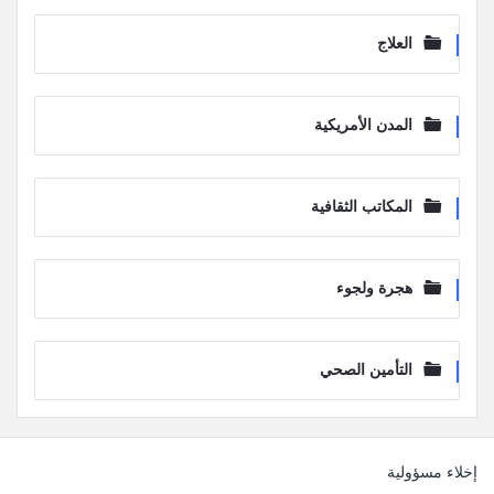
العلاج
المدن الأمريكية
المكاتب الثقافية
هجرة ولجوء
التأمين الصحي
لفوتر
إخلاء مسؤولية