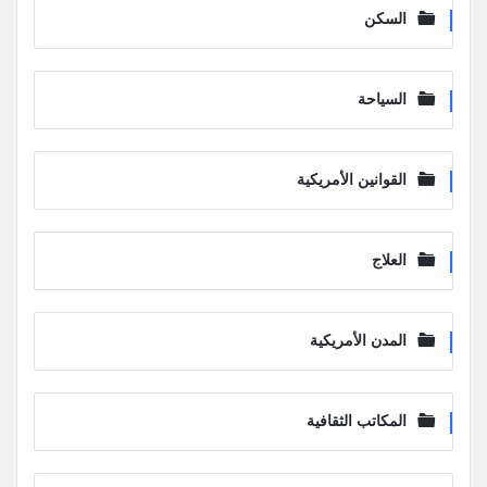
السكن
السياحة
القوانين الأمريكية
العلاج
المدن الأمريكية
المكاتب الثقافية