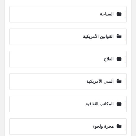
السياحة
القوانين الأمريكية
العلاج
المدن الأمريكية
المكاتب الثقافية
هجرة ولجوء