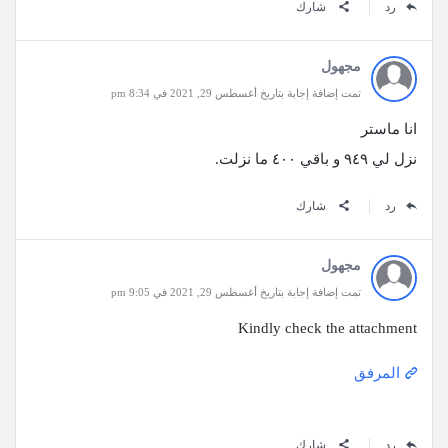
رد
شارك
مجهول
تمت إضافة إجابة بتاريخ أغسطس 29, 2021 في 8:34 pm
انا ماستر
نزل لي ٩٤٩ و باقي ٤٠٠ ما نزلت.
رد
شارك
مجهول
تمت إضافة إجابة بتاريخ أغسطس 29, 2021 في 9:05 pm
Kindly check the attachment
المرفق
رد
شارك