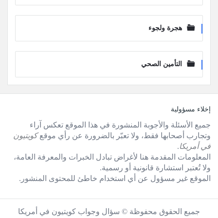
هجرة ولجوء
التأمين الصحي
لفوتر
إخلاء مسؤولية
جميع الأسئلة والأجوبة المنشورة في هذا الموقع تعكس آراء
وتجارب أصحابها فقط، ولا تعبّر بالضرورة عن رأي موقع
كويتيون
في أمريكا
.
المعلومات المقدمة هنا لأغراض تبادل الخبرات والمعرفة العامة،
ولا تُعتبر استشارة قانونية أو رسمية.
الموقع غير مسؤول عن أي استخدام خاطئ للمحتوى المنشور.
جميع الحقوق محفوظة © سؤال وجواب كويتيون في أمريكا