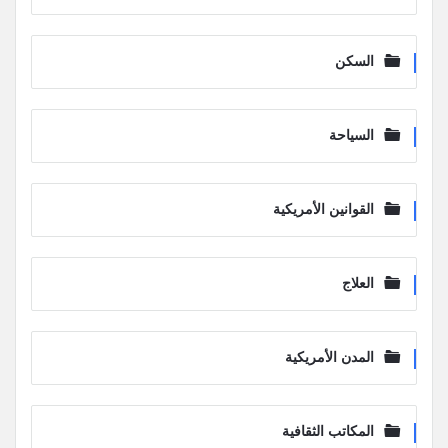
السكن
السياحة
القوانين الأمريكية
العلاج
المدن الأمريكية
المكاتب الثقافية