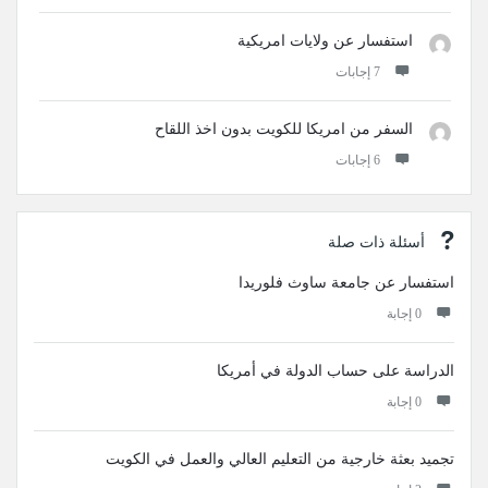
استفسار عن ولايات امريكية
‫7 إجابات
السفر من امريكا للكويت بدون اخذ اللقاح
‫6 إجابات
أسئلة ذات صلة
استفسار عن جامعة ساوث فلوريدا
‫0 إجابة
الدراسة على حساب الدولة في أمريكا
‫0 إجابة
تجميد بعثة خارجية من التعليم العالي والعمل في الكويت