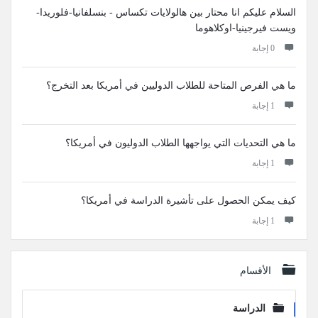
السلام عليكم انا محتار بين هالولايات تكساس - بنسلفانيا-فلوريدا-
ويست فيرجينيا-اوكلاهوما
‫0 إجابة
ما هي الفرص المتاحة للطلاب الدوليين في أمريكا بعد التخرج؟
‫1 إجابة
ما هي التحديات التي يواجهها الطلاب الدوليون في أمريكا؟
‫1 إجابة
كيف يمكن الحصول على تأشيرة الدراسة في أمريكا؟
‫1 إجابة
الأقسام
الدراسة