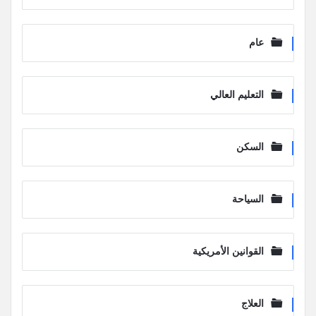
عام
التعليم العالي
السكن
السياحة
القوانين الأمريكية
العلاج