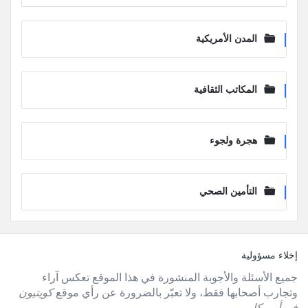
المدن الأمريكية
المكاتب الثقافية
هجرة ولجوء
التأمين الصحي
لفوتر
إخلاء مسؤولية
جميع الأسئلة والأجوبة المنشورة في هذا الموقع تعكس آراء
وتجارب أصحابها فقط، ولا تعبّر بالضرورة عن رأي موقع
كويتيون
في أمريكا
.