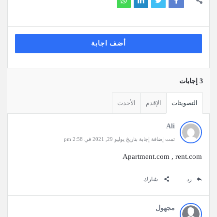
أضف اجابة
‫3 إجابات
التصويتات
الإقدم
الأحدث
Ali
تمت إضافة إجابة بتاريخ يوليو 29, 2021 في 2:58 pm
Apartment.com , rent.com
رد
شارك
مجهول