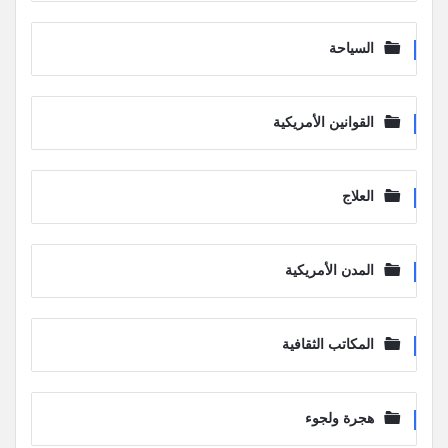
السياحة
القوانين الأمريكية
العلاج
المدن الأمريكية
المكاتب الثقافية
هجرة ولجوء