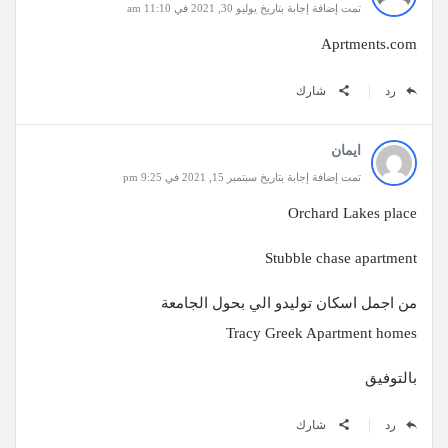
تمت إضافة إجابة بتاريخ يوليو 30, 2021 في 11:10 am
Aprtments.com
رد
شارك
ايمان
تمت إضافة إجابة بتاريخ سبتمبر 15, 2021 في 9:25 pm
Orchard Lakes place
من اجمل اسكان توليدو الي بحول الجامعة
Tracy Greek Apartment homes
بالتوفيق
رد
شارك