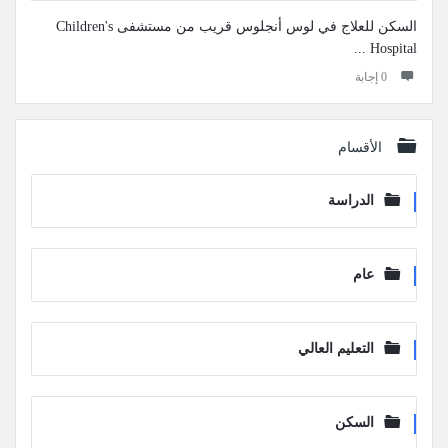
السكن للعلاج في لوس أنجلوس قريب من مستشفى Children's
Hospital ...
‫0 إجابة
الأقسام
الدراسة
عام
التعليم العالي
السكن