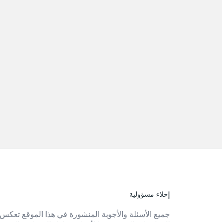
إخلاء مسؤولية
الفوتر
جميع الأسئلة والأجوبة المنشورة في هذا الموقع تعكس 