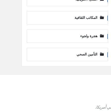
المكاتب الثقافية
هجرة ولجوء
التأمين الصحي
ي أمريكا
.