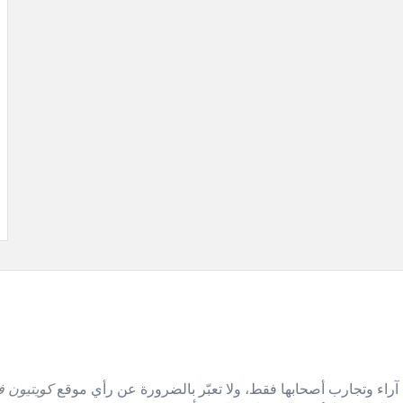
آراء وتجارب أصحابها فقط، ولا تعبّر بالضرورة عن رأي موقع
كويتيون ف