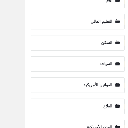
عام
التعليم العالي
السكن
السياحة
القوانين الأمريكية
العلاج
المدن الأمريكية