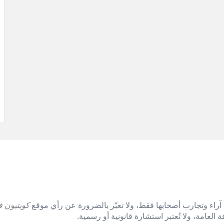
آراء وتجارب أصحابها فقط، ولا تعبّر بالضرورة عن رأي موقع
كويتيون ف
العامة، ولا تُعتبر استشارة قانونية أو رسمية.