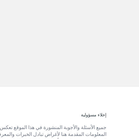
إخلاء مسؤولية
الفوتر
جميع الأسئلة والأجوبة المنشورة في هذا الموقع تعكس 
المعلومات المقدمة هنا لأغراض تبادل الخبرات والمعرفة 