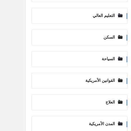
التعليم العالي
السكن
السياحة
القوانين الأمريكية
العلاج
المدن الأمريكية