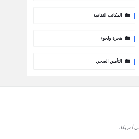
المكاتب الثقافية
هجرة ولجوء
التأمين الصحي
ي أمريكا
.