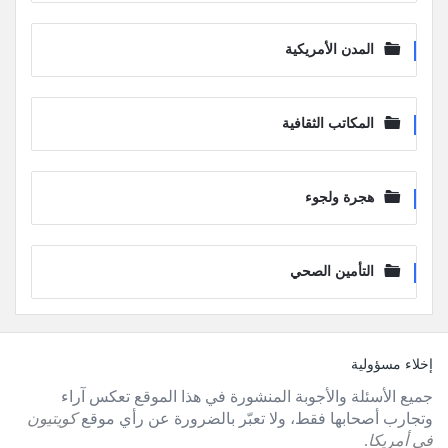
المدن الأمريكية
المكاتب الثقافية
هجرة ولجوء
التأمين الصحي
لفوتر
إخلاء مسؤولية
جميع الأسئلة والأجوبة المنشورة في هذا الموقع تعكس آراء
وتجارب أصحابها فقط، ولا تعبّر بالضرورة عن رأي موقع
كويتيون
في أمريكا
.