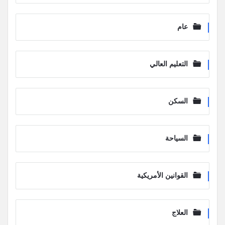
عام
التعليم العالي
السكن
السياحة
القوانين الأمريكية
العلاج