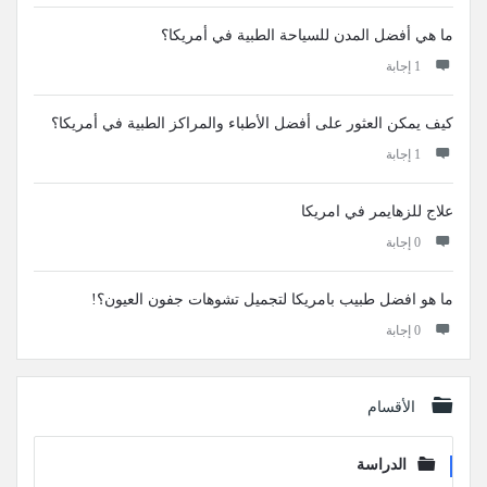
ما هي أفضل المدن للسياحة الطبية في أمريكا؟
‫1 إجابة
كيف يمكن العثور على أفضل الأطباء والمراكز الطبية في أمريكا؟
‫1 إجابة
علاج للزهايمر في امريكا
‫0 إجابة
ما هو افضل طبيب بامريكا لتجميل تشوهات جفون العيون؟!
‫0 إجابة
الأقسام
الدراسة