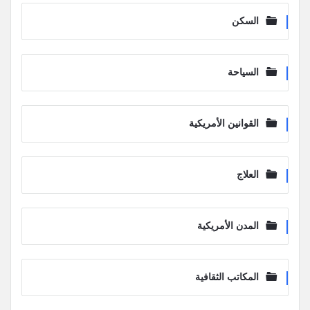
السكن
السياحة
القوانين الأمريكية
العلاج
المدن الأمريكية
المكاتب الثقافية