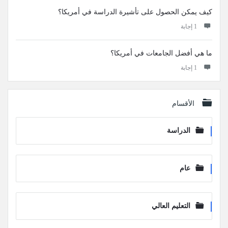
كيف يمكن الحصول على تأشيرة الدراسة في أمريكا؟
‫1 إجابة
ما هي أفضل الجامعات في أمريكا؟
‫1 إجابة
الأقسام
الدراسة
عام
التعليم العالي