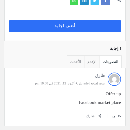
أضف اجابة
‫1 إجابة
التصويتات
الإقدم
الأحدث
طارق
تمت إضافة إجابة بتاريخ أكتوبر 12, 2021 في 10:38 pm
Offer up
Facebook market place
رد
شارك