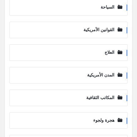
السياحة
القوانين الأمريكية
العلاج
المدن الأمريكية
المكاتب الثقافية
هجرة ولجوء