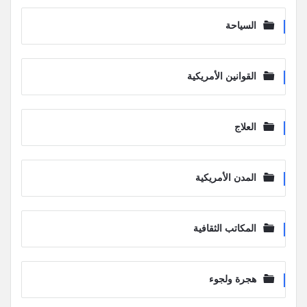
السياحة
القوانين الأمريكية
العلاج
المدن الأمريكية
المكاتب الثقافية
هجرة ولجوء