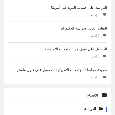
الدراسة على حساب الدولة في أمريكا
‫0 إجابة
التعليم العالي ودراسة الدكتوراه
‫0 إجابة
الحصول على قبول من الجامعات الامريكية
‫0 إجابة
طريقة مراسلة الجامعات الامريكية للحصول على قبول ماستر
‫0 إجابة
الأقسام
الدراسة