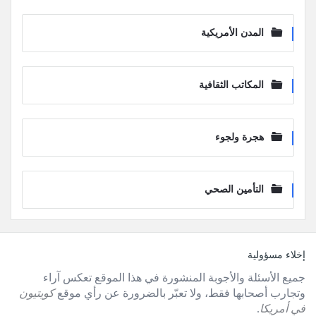
المدن الأمريكية
المكاتب الثقافية
هجرة ولجوء
التأمين الصحي
لفوتر
إخلاء مسؤولية
جميع الأسئلة والأجوبة المنشورة في هذا الموقع تعكس آراء
وتجارب أصحابها فقط، ولا تعبّر بالضرورة عن رأي موقع
كويتيون
في أمريكا
.