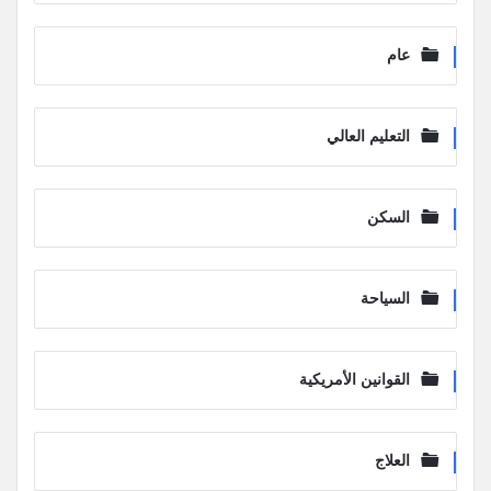
عام
التعليم العالي
السكن
السياحة
القوانين الأمريكية
العلاج