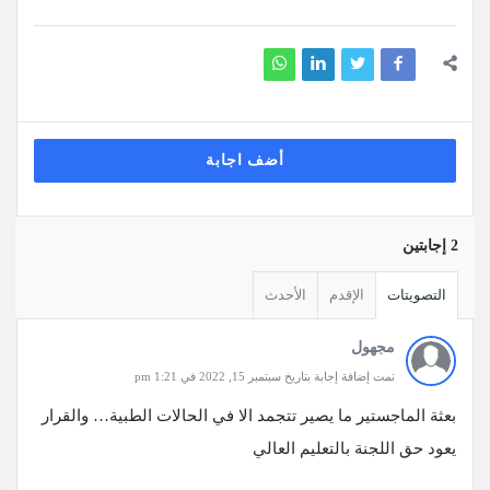
أضف اجابة
‫2 إجابتين
التصويتات
الإقدم
الأحدث
مجهول
تمت إضافة إجابة بتاريخ سبتمبر 15, 2022 في 1:21 pm
بعثة الماجستير ما يصير تتجمد الا في الحالات الطبية… والقرار
يعود حق اللجنة بالتعليم العالي