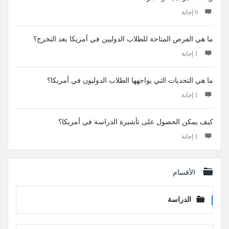
‫0 إجابة
ما هي الفرص المتاحة للطلاب الدوليين في أمريكا بعد التخرج؟
‫1 إجابة
ما هي التحديات التي يواجهها الطلاب الدوليون في أمريكا؟
‫1 إجابة
كيف يمكن الحصول على تأشيرة الدراسة في أمريكا؟
‫1 إجابة
الأقسام
الدراسة