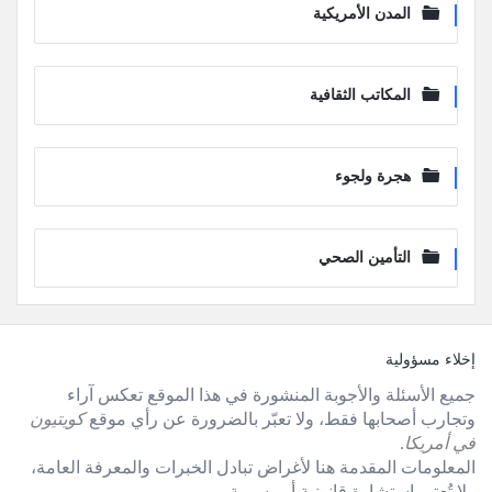
المدن الأمريكية
المكاتب الثقافية
هجرة ولجوء
التأمين الصحي
لفوتر
إخلاء مسؤولية
جميع الأسئلة والأجوبة المنشورة في هذا الموقع تعكس آراء
وتجارب أصحابها فقط، ولا تعبّر بالضرورة عن رأي موقع
كويتيون
في أمريكا
.
المعلومات المقدمة هنا لأغراض تبادل الخبرات والمعرفة العامة،
ولا تُعتبر استشارة قانونية أو رسمية.