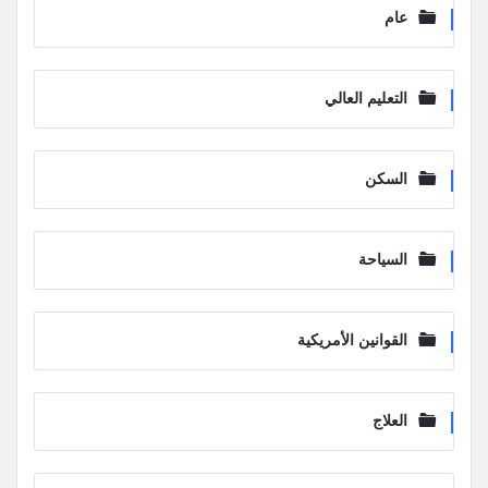
عام
التعليم العالي
السكن
السياحة
القوانين الأمريكية
العلاج