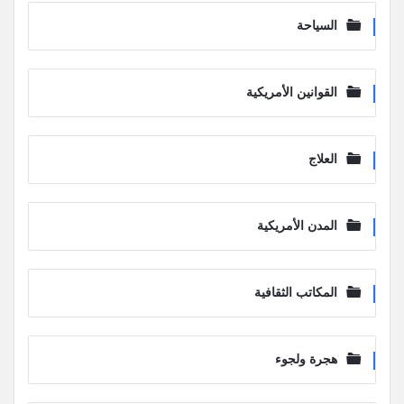
السياحة
القوانين الأمريكية
العلاج
المدن الأمريكية
المكاتب الثقافية
هجرة ولجوء