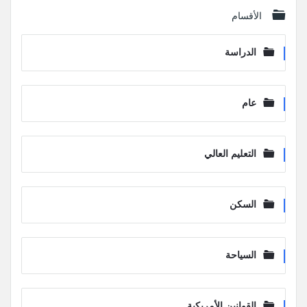
الأقسام
الدراسة
عام
التعليم العالي
السكن
السياحة
القوانين الأمريكية