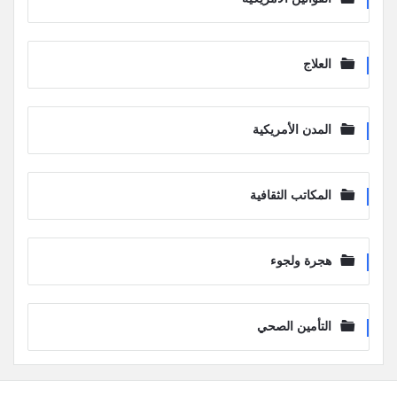
العلاج
المدن الأمريكية
المكاتب الثقافية
هجرة ولجوء
التأمين الصحي