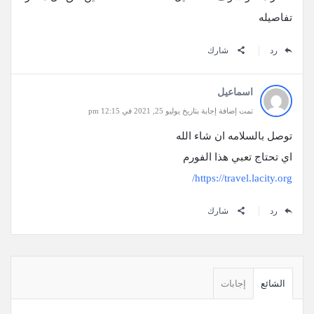
تفاصيله
رد
شارك
اسماعيل
تمت إضافة إجابة بتاريخ يوليو 25, 2021 في 12:15 pm
توصل بالسلامه ان شاء الله
اي تحتاج تعبي هذا الفورم
https://travel.lacity.org/
رد
شارك
القائمة
الجانبية
الشائع
إجابات