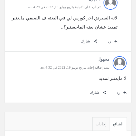
تم الرد على الإجابة بتاريخ يوليو 19, 2022 في 4:29 am
لانه السبرنق اخر كورس لي في البعثه ف الصيفي مايعتبر
تمديد عشان بعثه الماجستير؟..
رد
شارك
مجهول
تمت إضافة إجابة بتاريخ يوليو 19, 2022 في 4:32 am
لا مايعتبر تمديد
رد
شارك
القائمة
الجانبية
الشائع
إجابات