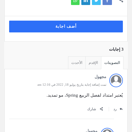
أضف اجابة
‫3 إجابات
التصويتات
الإقدم
الأحدث
مجهول
تمت إضافة إجابة بتاريخ يوليو 18, 2022 في 12:16 am
يُعتبر امتداد لفصل الربيع Spring، مو تمديد.
رد
شارك
مجهول