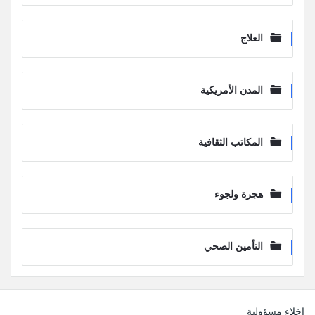
العلاج
المدن الأمريكية
المكاتب الثقافية
هجرة ولجوء
التأمين الصحي
لفوتر
إخلاء مسؤولية