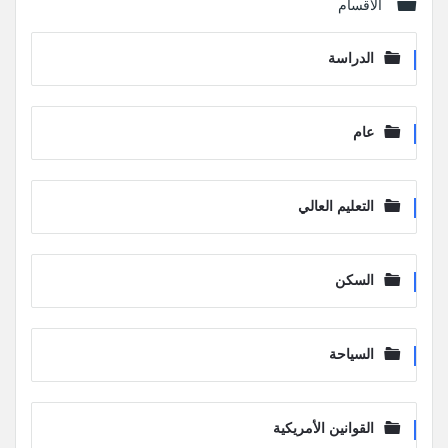
الأقسام
الدراسة
عام
التعليم العالي
السكن
السياحة
القوانين الأمريكية