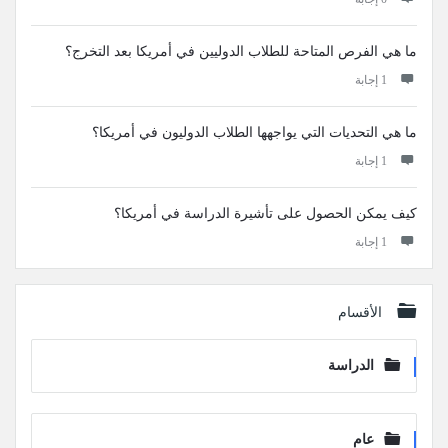
ما هي الفرص المتاحة للطلاب الدوليين في أمريكا بعد التخرج؟
‫1 إجابة
ما هي التحديات التي يواجهها الطلاب الدوليون في أمريكا؟
‫1 إجابة
كيف يمكن الحصول على تأشيرة الدراسة في أمريكا؟
‫1 إجابة
الأقسام
الدراسة
عام