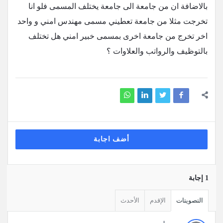
بالاضافة ان من جامعة الى جامعة يختلف المسمى فلو انا
تخرجت مثلا من جامعة تعطيني مسمى مهندس امني و واحد
اخر تخرج من جامعة اخرى بمسمى خبير امني هل تختلف
بالتوظيف والرواتب والعلاوات ؟
أضف اجابة
‫1 إجابة
التصويتات
الإقدم
الأحدث