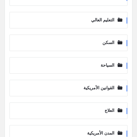
التعليم العالي
السكن
السياحة
القوانين الأمريكية
العلاج
المدن الأمريكية