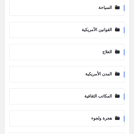
السياحة
القوانين الأمريكية
العلاج
المدن الأمريكية
المكاتب الثقافية
هجرة ولجوء