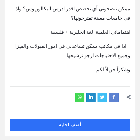
ممكن تنصحوني أي تخصص اقدر ادرس للبكالوريوس؟ واذا
في جامعات معينة تقترحونها؟
اهتماماتي العلمية: لغة انجليزية + فلسفة
+ اذا في مكاتب ممكن تساعدني في امور القبولات والفيزا
وجميع الاحتياجات ارجو ترشيحها
وشكراً جزيلاً لكم
أضف اجابة