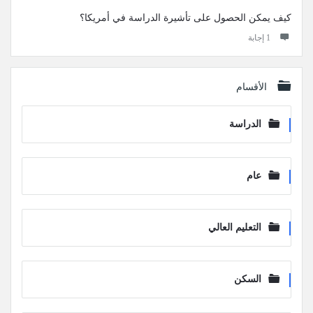
كيف يمكن الحصول على تأشيرة الدراسة في أمريكا؟
‫1 إجابة
الأقسام
الدراسة
عام
التعليم العالي
السكن