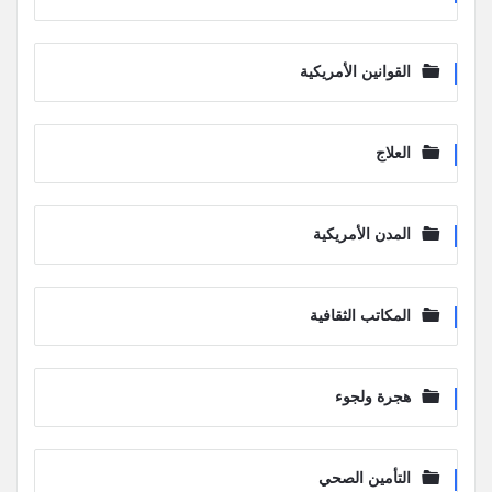
القوانين الأمريكية
العلاج
المدن الأمريكية
المكاتب الثقافية
هجرة ولجوء
التأمين الصحي