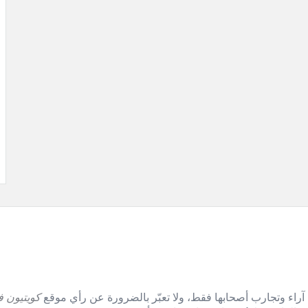
آراء وتجارب أصحابها فقط، ولا تعبّر بالضرورة عن رأي موقع
كويتيون ف