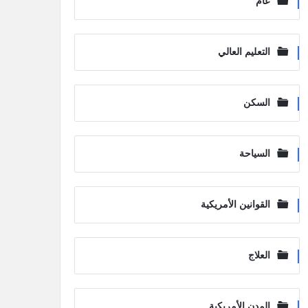
عام
التعليم العالي
السكن
السياحة
القوانين الأمريكية
العلاج
المدن الأمريكية