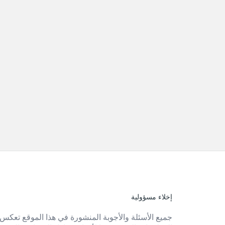
إخلاء مسؤولية
الفوتر
جميع الأسئلة والأجوبة المنشورة في هذا الموقع تعكس 