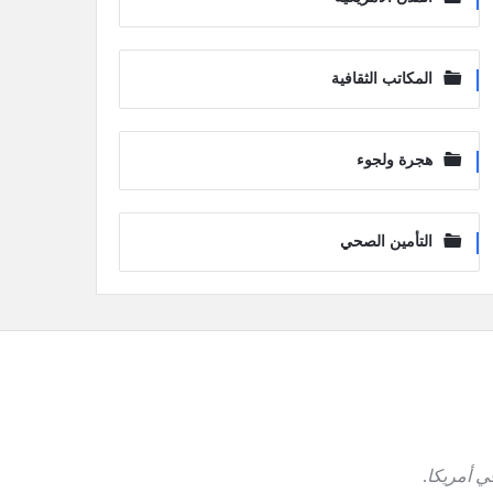
المكاتب الثقافية
هجرة ولجوء
التأمين الصحي
ي أمريكا
.