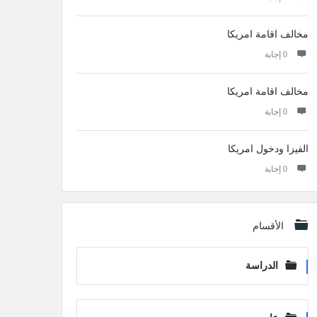
مخالف اقامة امريكا
‫0 إجابة
مخالف اقامة امريكا
‫0 إجابة
الفيزا ودخول امريكا
‫0 إجابة
الأقسام
الدراسة