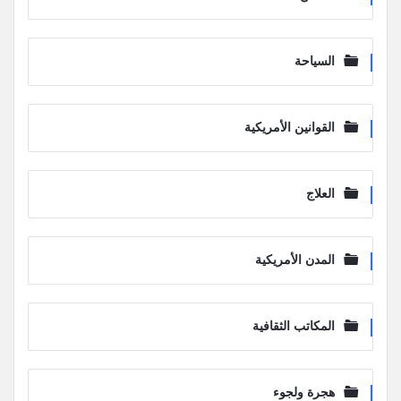
السياحة
القوانين الأمريكية
العلاج
المدن الأمريكية
المكاتب الثقافية
هجرة ولجوء