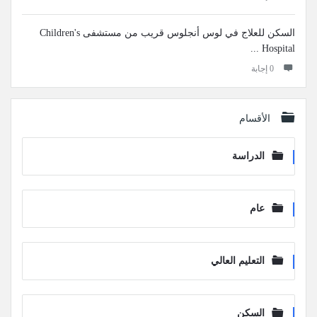
السكن للعلاج في لوس أنجلوس قريب من مستشفى Children's
Hospital ...
‫0 إجابة
الأقسام
الدراسة
عام
التعليم العالي
السكن