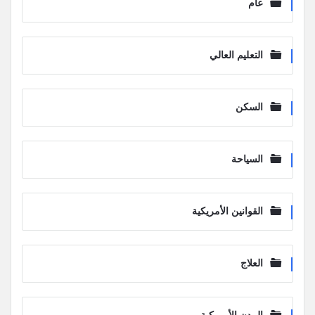
عام
التعليم العالي
السكن
السياحة
القوانين الأمريكية
العلاج