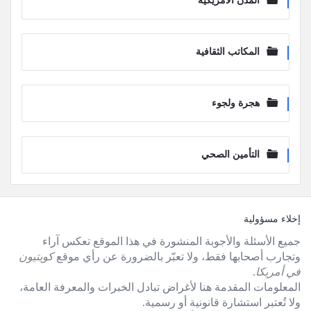
المدن الأمريكية
المكاتب الثقافية
هجرة ولجوء
التأمين الصحي
لفوتر
إخلاء مسؤولية
جميع الأسئلة والأجوبة المنشورة في هذا الموقع تعكس آراء
وتجارب أصحابها فقط، ولا تعبّر بالضرورة عن رأي موقع
كويتيون
في أمريكا
.
المعلومات المقدمة هنا لأغراض تبادل الخبرات والمعرفة العامة،
ولا تُعتبر استشارة قانونية أو رسمية.