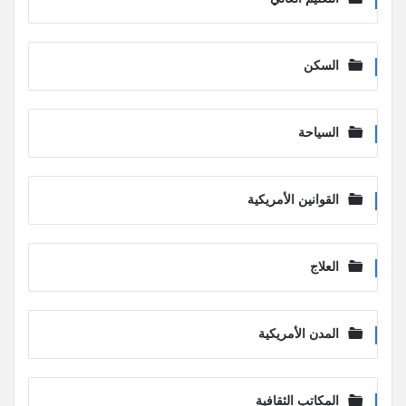
السكن
السياحة
القوانين الأمريكية
العلاج
المدن الأمريكية
المكاتب الثقافية