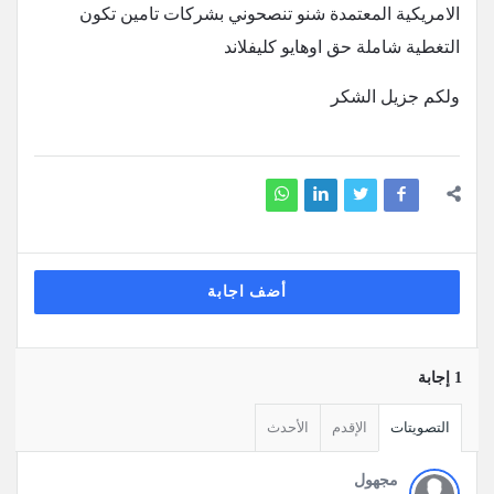
الامريكية المعتمدة شنو تنصحوني بشركات تامين تكون
التغطية شاملة حق اوهايو كليفلاند
ولكم جزيل الشكر
أضف اجابة
‫1 إجابة
التصويتات
الإقدم
الأحدث
مجهول