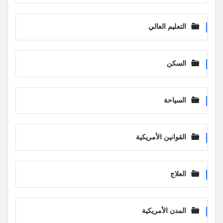
التعليم العالي
السكن
السياحة
القوانين الأمريكية
العلاج
المدن الأمريكية