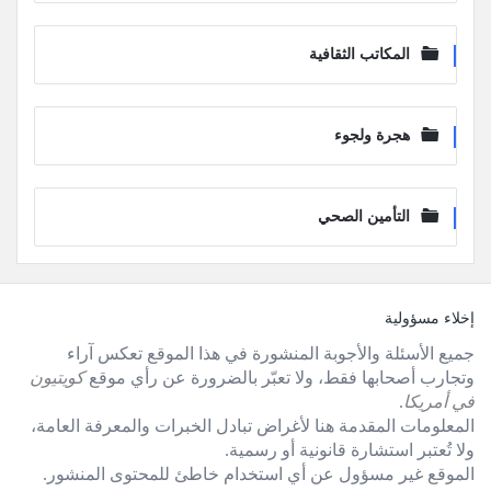
المكاتب الثقافية
هجرة ولجوء
التأمين الصحي
لفوتر
إخلاء مسؤولية
جميع الأسئلة والأجوبة المنشورة في هذا الموقع تعكس آراء
وتجارب أصحابها فقط، ولا تعبّر بالضرورة عن رأي موقع
كويتيون
في أمريكا
.
المعلومات المقدمة هنا لأغراض تبادل الخبرات والمعرفة العامة،
ولا تُعتبر استشارة قانونية أو رسمية.
الموقع غير مسؤول عن أي استخدام خاطئ للمحتوى المنشور.