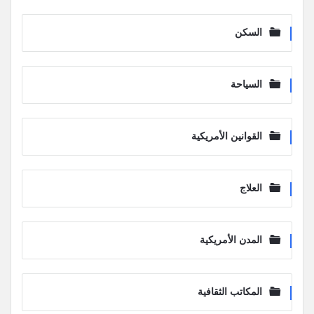
السكن
السياحة
القوانين الأمريكية
العلاج
المدن الأمريكية
المكاتب الثقافية