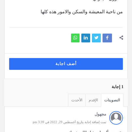
‏من ناحية المعيشة والسكن والامور هذه كلها
أضف اجابة
‫1 إجابة
التصويتات
الإقدم
الأحدث
مجهول
تمت إضافة إجابة بتاريخ أغسطس 29, 2022 في 3:39 pm