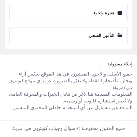
هجرة ولجوء
التأمين الصحي
لفوتر
إخلاء مسؤولية
جميع الأسئلة والأجوبة المنشورة في هذا الموقع تعكس آراء
وتجارب أصحابها فقط، ولا تعبّر بالضرورة عن رأي موقع
كويتيون
في أمريكا
.
المعلومات المقدمة هنا لأغراض تبادل الخبرات والمعرفة العامة،
ولا تُعتبر استشارة قانونية أو رسمية.
الموقع غير مسؤول عن أي استخدام خاطئ للمحتوى المنشور.
جميع الحقوق محفوظة © سؤال وجواب كويتيون في أمريكا