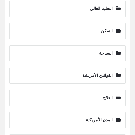
التعليم العالي
السكن
السياحة
القوانين الأمريكية
العلاج
المدن الأمريكية