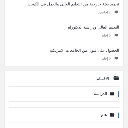
تجميد بعثة خارجية من التعليم العالي والعمل في الكويت
‫2 إجابتين
التعليم العالي ودراسة الدكتوراه
‫0 إجابة
الحصول على قبول من الجامعات الامريكية
‫0 إجابة
الأقسام
الدراسة
عام