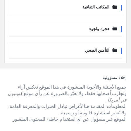
المكاتب الثقافية
هجرة ولجوء
التأمين الصحي
لفوتر
إخلاء مسؤولية
جميع الأسئلة والأجوبة المنشورة في هذا الموقع تعكس آراء
وتجارب أصحابها فقط، ولا تعبّر بالضرورة عن رأي موقع
كويتيون
في أمريكا
.
المعلومات المقدمة هنا لأغراض تبادل الخبرات والمعرفة العامة،
ولا تُعتبر استشارة قانونية أو رسمية.
الموقع غير مسؤول عن أي استخدام خاطئ للمحتوى المنشور.