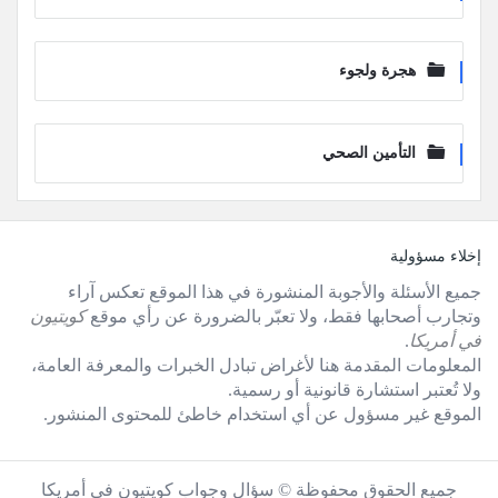
هجرة ولجوء
التأمين الصحي
لفوتر
إخلاء مسؤولية
جميع الأسئلة والأجوبة المنشورة في هذا الموقع تعكس آراء
وتجارب أصحابها فقط، ولا تعبّر بالضرورة عن رأي موقع
كويتيون
في أمريكا
.
المعلومات المقدمة هنا لأغراض تبادل الخبرات والمعرفة العامة،
ولا تُعتبر استشارة قانونية أو رسمية.
الموقع غير مسؤول عن أي استخدام خاطئ للمحتوى المنشور.
جميع الحقوق محفوظة © سؤال وجواب كويتيون في أمريكا