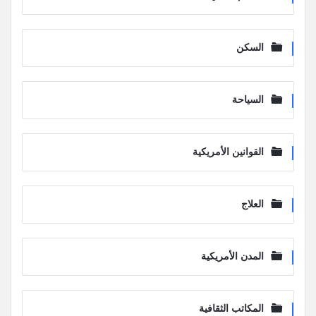
السكن
السياحة
القوانين الأمريكية
العلاج
المدن الأمريكية
المكاتب الثقافية