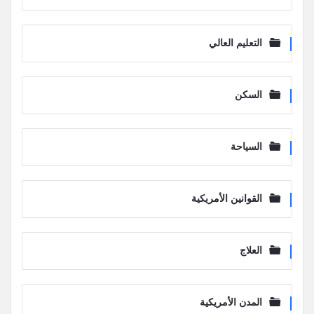
التعليم العالي
السكن
السياحة
القوانين الأمريكية
العلاج
المدن الأمريكية