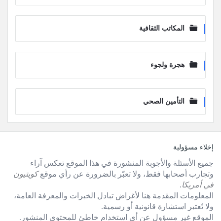
المكاتب الثقافية
هجرة ولجوء
التأمين الصحي
لفوتر
إخلاء مسؤولية
جميع الأسئلة والأجوبة المنشورة في هذا الموقع تعكس آراء
وتجارب أصحابها فقط، ولا تعبّر بالضرورة عن رأي موقع
كويتيون
في أمريكا
.
المعلومات المقدمة هنا لأغراض تبادل الخبرات والمعرفة العامة،
ولا تُعتبر استشارة قانونية أو رسمية.
الموقع غير مسؤول عن أي استخدام خاطئ للمحتوى المنشور.