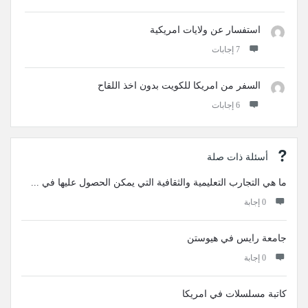
استفسار عن ولايات امريكية
‫7 إجابات
السفر من امريكا للكويت بدون اخذ اللقاح
‫6 إجابات
أسئلة ذات صلة
ما هي التجارب التعليمية والثقافية التي يمكن الحصول عليها في ...
‫0 إجابة
جامعة رايس في هيوستن
‫0 إجابة
كاتبة مسلسلات في امريكا