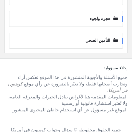
هجرة ولجوء
التأمين الصحي
لفوتر
إخلاء مسؤولية
جميع الأسئلة والأجوبة المنشورة في هذا الموقع تعكس آراء
وتجارب أصحابها فقط، ولا تعبّر بالضرورة عن رأي موقع
كويتيون
في أمريكا
.
المعلومات المقدمة هنا لأغراض تبادل الخبرات والمعرفة العامة،
ولا تُعتبر استشارة قانونية أو رسمية.
الموقع غير مسؤول عن أي استخدام خاطئ للمحتوى المنشور.
جميع الحقوق محفوظة © سؤال وجواب كويتيون في أمريكا