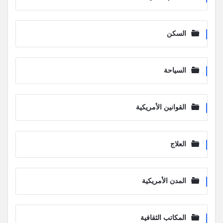
السكن
السياحة
القوانين الأمريكية
العلاج
المدن الأمريكية
المكاتب الثقافية