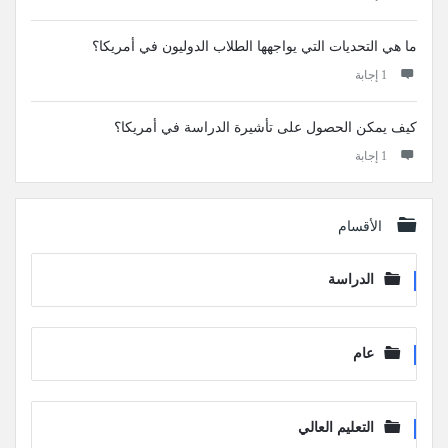
ما هي التحديات التي يواجهها الطلاب الدوليون في أمريكا؟
‫1 إجابة
كيف يمكن الحصول على تأشيرة الدراسة في أمريكا؟
‫1 إجابة
الأقسام
الدراسة
عام
التعليم العالي