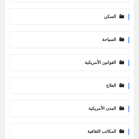
السكن
السياحة
القوانين الأمريكية
العلاج
المدن الأمريكية
المكاتب الثقافية