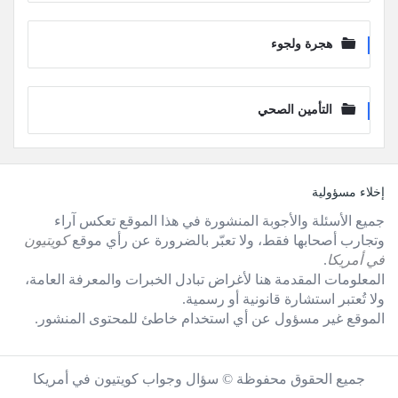
هجرة ولجوء
التأمين الصحي
لفوتر
إخلاء مسؤولية
جميع الأسئلة والأجوبة المنشورة في هذا الموقع تعكس آراء
وتجارب أصحابها فقط، ولا تعبّر بالضرورة عن رأي موقع
كويتيون
في أمريكا
.
المعلومات المقدمة هنا لأغراض تبادل الخبرات والمعرفة العامة،
ولا تُعتبر استشارة قانونية أو رسمية.
الموقع غير مسؤول عن أي استخدام خاطئ للمحتوى المنشور.
جميع الحقوق محفوظة © سؤال وجواب كويتيون في أمريكا