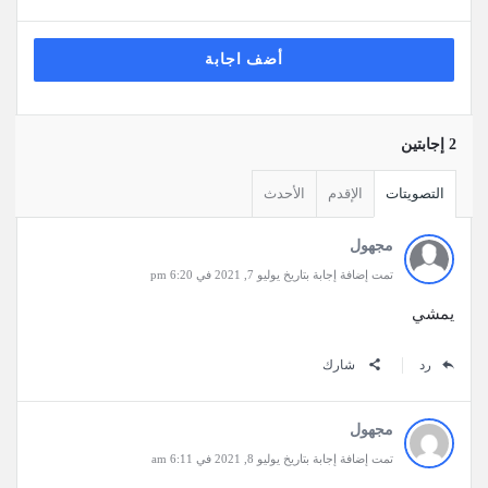
أضف اجابة
‫2 إجابتين
التصويتات
الإقدم
الأحدث
مجهول
تمت إضافة إجابة بتاريخ يوليو 7, 2021 في 6:20 pm
يمشي
رد
شارك
مجهول
تمت إضافة إجابة بتاريخ يوليو 8, 2021 في 6:11 am