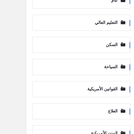
عام
التعليم العالي
السكن
السياحة
القوانين الأمريكية
العلاج
المدن الأمريكية