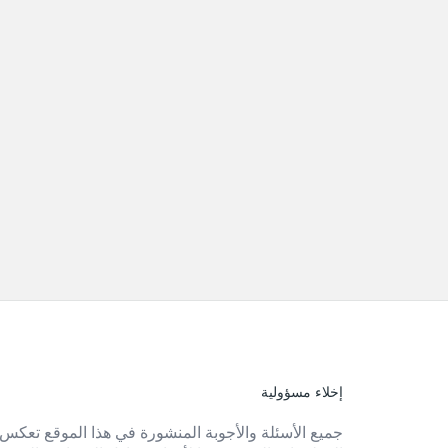
إخلاء مسؤولية
الفوتر
جميع الأسئلة والأجوبة المنشورة في هذا الموقع تعكس 