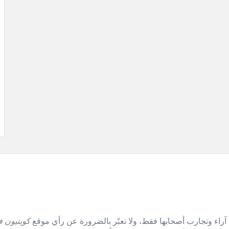
آراء وتجارب أصحابها فقط، ولا تعبّر بالضرورة عن رأي موقع
كويتيون ف