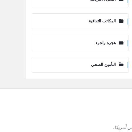
المكاتب الثقافية
هجرة ولجوء
التأمين الصحي
ي أمريكا
.