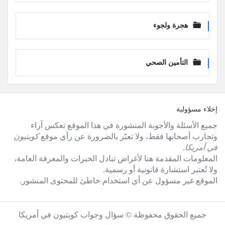
هجرة ولجوء
التأمين الصحي
لفوتر
إخلاء مسؤولية
جميع الأسئلة والأجوبة المنشورة في هذا الموقع تعكس آراء
وتجارب أصحابها فقط، ولا تعبّر بالضرورة عن رأي موقع
كويتيون
في أمريكا
.
المعلومات المقدمة هنا لأغراض تبادل الخبرات والمعرفة العامة،
ولا تُعتبر استشارة قانونية أو رسمية.
الموقع غير مسؤول عن أي استخدام خاطئ للمحتوى المنشور.
جميع الحقوق محفوظة © سؤال وجواب كويتيون في أمريكا