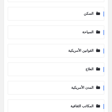
السكن
السياحة
القوانين الأمريكية
العلاج
المدن الأمريكية
المكاتب الثقافية