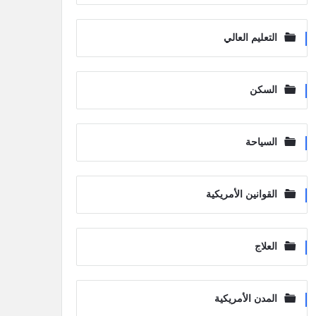
التعليم العالي
السكن
السياحة
القوانين الأمريكية
العلاج
المدن الأمريكية