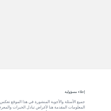
إخلاء مسؤولية
الفوتر
جميع الأسئلة والأجوبة المنشورة في هذا الموقع تعكس 
المعلومات المقدمة هنا لأغراض تبادل الخبرات والمعرفة 