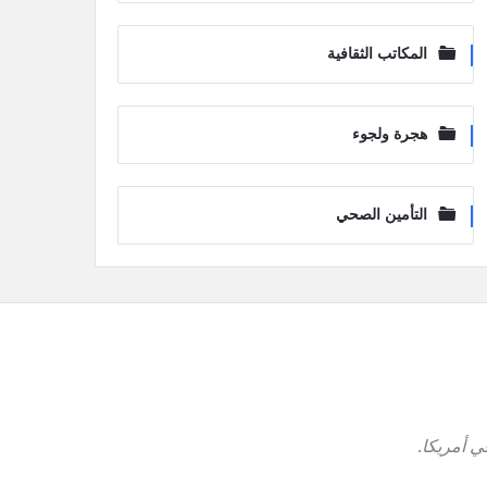
المكاتب الثقافية
هجرة ولجوء
التأمين الصحي
ي أمريكا
.