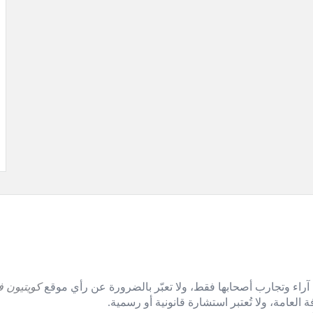
آراء وتجارب أصحابها فقط، ولا تعبّر بالضرورة عن رأي موقع
كويتيون ف
العامة، ولا تُعتبر استشارة قانونية أو رسمية.