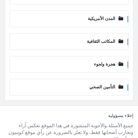
المدن الأمريكية
المكاتب الثقافية
هجرة ولجوء
التأمين الصحي
لفوتر
إخلاء مسؤولية
جميع الأسئلة والأجوبة المنشورة في هذا الموقع تعكس آراء
وتجارب أصحابها فقط، ولا تعبّر بالضرورة عن رأي موقع
كويتيون