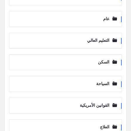
عام
التعليم العالي
السكن
السياحة
القوانين الأمريكية
العلاج