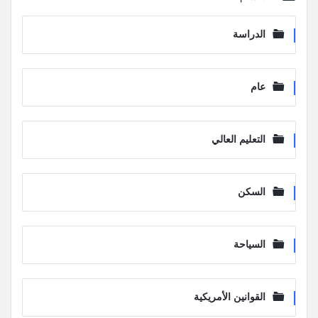
الدراسة
عام
التعليم العالي
السكن
السياحة
القوانين الأمريكية