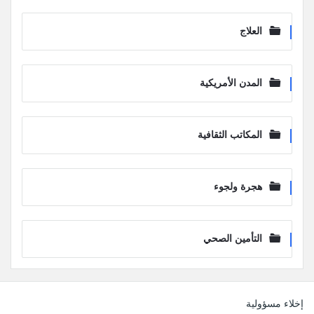
العلاج
المدن الأمريكية
المكاتب الثقافية
هجرة ولجوء
التأمين الصحي
لفوتر
إخلاء مسؤولية