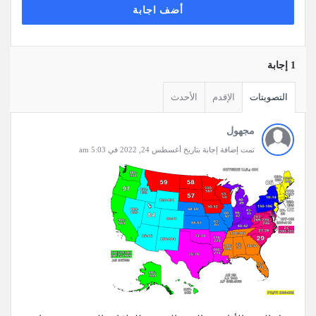
أضف اجابة
‫1 إجابة
التصويتات
الإقدم
الأحدث
مجهول
تمت إضافة إجابة بتاريخ أغسطس 24, 2022 في 5:03 am