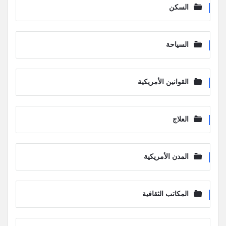
السكن
السياحة
القوانين الأمريكية
العلاج
المدن الأمريكية
المكاتب الثقافية