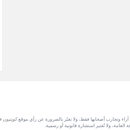
آراء وتجارب أصحابها فقط، ولا تعبّر بالضرورة عن رأي موقع
كويتيون ف
العامة، ولا تُعتبر استشارة قانونية أو رسمية.