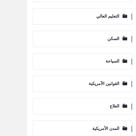
التعليم العالي
السكن
السياحة
القوانين الأمريكية
العلاج
المدن الأمريكية