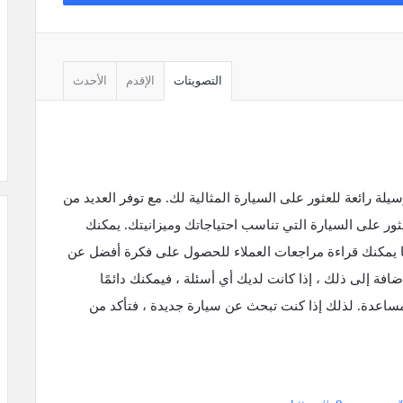
التصويتات
الإقدم
الأحدث
لة رائعة للعثور على السيارة المثالية لك. مع توفر العديد من
ثور على السيارة التي تناسب احتياجاتك وميزانيتك. يمكنك
 يمكنك قراءة مراجعات العملاء للحصول على فكرة أفضل عن
ضافة إلى ذلك ، إذا كانت لديك أي أسئلة ، فيمكنك دائمًا
ساعدة. لذلك إذا كنت تبحث عن سيارة جديدة ، فتأكد من