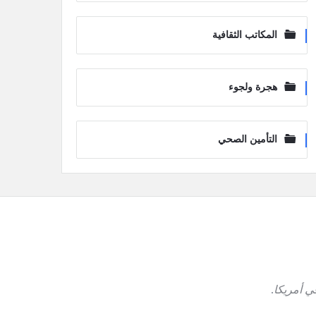
المكاتب الثقافية
هجرة ولجوء
التأمين الصحي
ي أمريكا
.