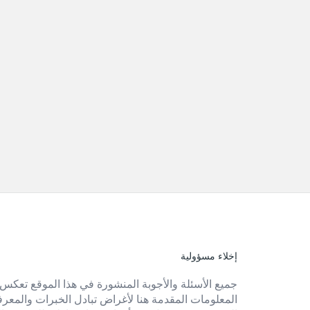
إخلاء مسؤولية
الفوتر
جميع الأسئلة والأجوبة المنشورة في هذا الموقع تعكس 
المعلومات المقدمة هنا لأغراض تبادل الخبرات والمعرفة 