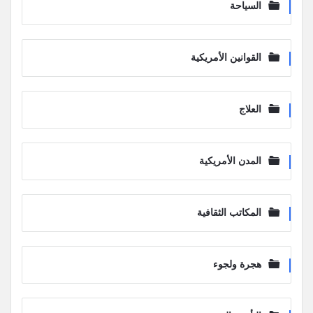
السياحة
القوانين الأمريكية
العلاج
المدن الأمريكية
المكاتب الثقافية
هجرة ولجوء