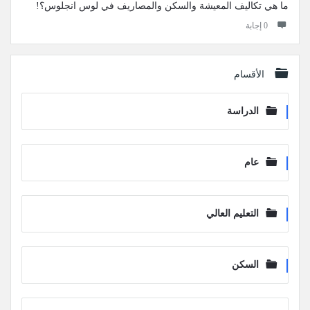
ما هي تكاليف المعيشة والسكن والمصاريف في لوس انجلوس؟!
‫0 إجابة
الأقسام
الدراسة
عام
التعليم العالي
السكن