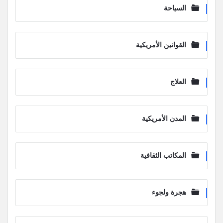
السياحة
القوانين الأمريكية
العلاج
المدن الأمريكية
المكاتب الثقافية
هجرة ولجوء