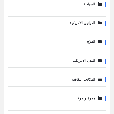
السياحة
القوانين الأمريكية
العلاج
المدن الأمريكية
المكاتب الثقافية
هجرة ولجوء